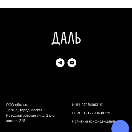
ООО «Даль»
ИНН: 9715406319
127015, город Москва,
ОГРН: 1217700438779
Новодмитровская ул, д. 2 к. 6,
помещ. 215
Политика конфиденциальности