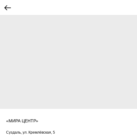
«МИРА ЦЕНТР»
Суздаль, ул. Кремлёвская, 5