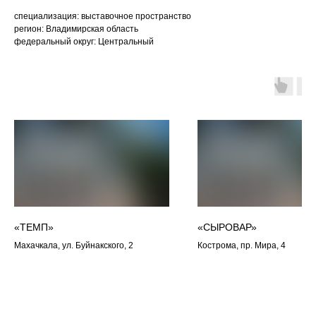
специализация: выставочное пространство
регион: Владимирская область
федеральный округ: Центральный
«ТЕМП»
«СЫРОВАР»
Махачкала, ул. Буйнакского, 2
Кострома, пр. Мира, 4