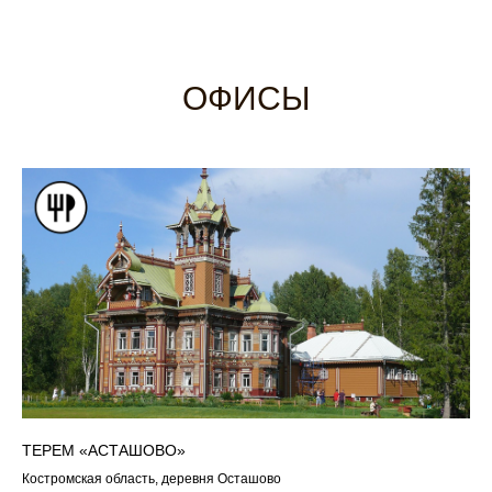
ОФИСЫ
ТЕРЕМ «АСТАШОВО»
Костромская область, деревня Осташово