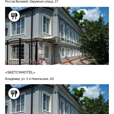
Ростов Великий, Окружная улица, 27
«SKETCHHOTEL»
Владимир, ул. 2-я Никольская, 9/2