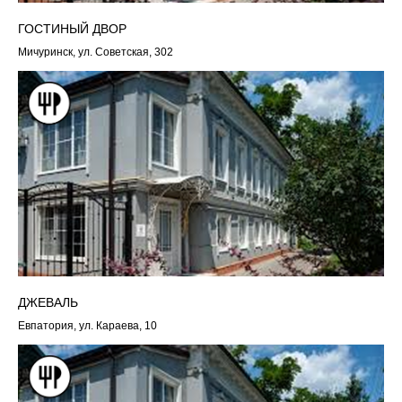
ГОСТИНЫЙ ДВОР
Мичуринск, ул. Советская, 302
ДЖЕВАЛЬ
Евпатория, ул. Караева, 10