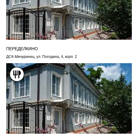
ПЕРЕДЕЛКИНО
ДСК-Мичуринец, ул. Погодина, 4, корп. 2