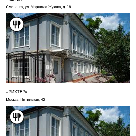
Смоленск, ул. Маршала Жукова, д. 18
«РИХТЕР»
Москва, Пятницкая, 42