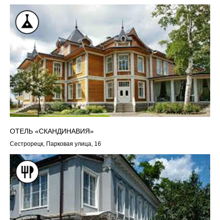
ОТЕЛЬ «СКАНДИНАВИЯ»
Сестрорецк, Парковая улица, 16