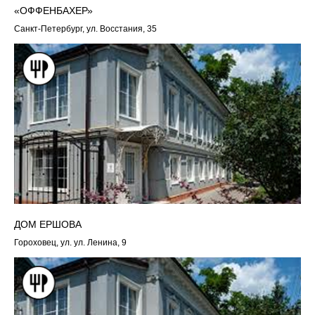
«ОФФЕНБАХЕР»
Санкт-Петербург, ул. Восстания, 35
ДОМ ЕРШОВА
Гороховец, ул. ул. Ленина, 9