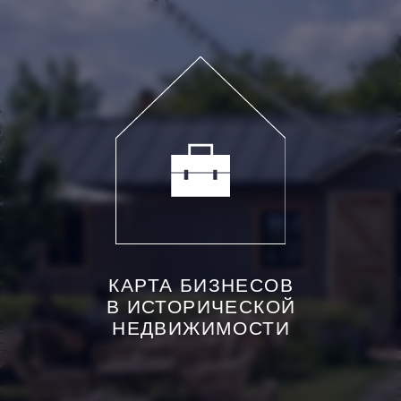
КАРТА БИЗНЕСОВ
В ИСТОРИЧЕСКОЙ
НЕДВИЖИМОСТИ