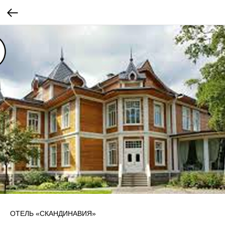
ОТЕЛЬ «СКАНДИНАВИЯ»