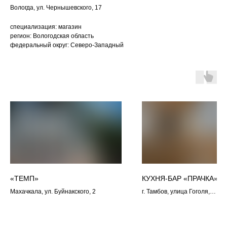
Вологда, ул. Чернышевского, 17
специализация: магазин
регион: Вологодская область
федеральный округ: Северо-Западный
«ТЕМП»
КУХНЯ-БАР «ПРАЧКА»
Махачкала, ул. Буйнакского, 2
г. Тамбов, улица Гоголя,
1/ Набережная 22