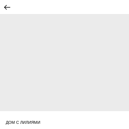
ДОМ С ЛИЛИЯМИ