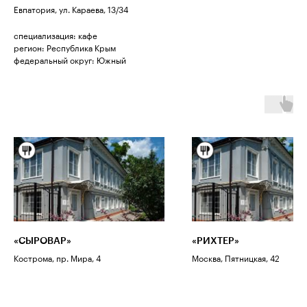
Евпатория, ул. Караева, 13/34
специализация: кафе
регион: Республика Крым
федеральный округ: Южный
«СЫРОВАР»
«РИХТЕР»
Кострома, пр. Мира, 4
Москва, Пятницкая, 42