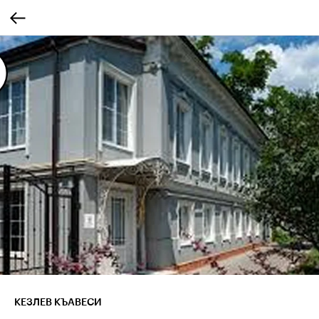
КЕЗЛЕВ КЪАВЕСИ