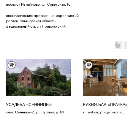
посёлок Измайлово, ул. Советская, 16
специализация: проведение мероприятий
регион: Ульяновская область
федеральный округ: Приволжский
УСАДЬБА «СЕННИЦЫ»
КУХНЯ-БАР «ПРАЧКА»
село Сенницы-2, ул. Луговая, д. 63
г. Тамбов, улица Гоголя,
1/ Набережная 22