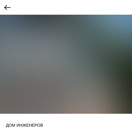
ДОМ ИНЖЕНЕРОВ