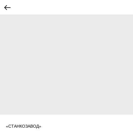
«СТАНКОЗАВОД»