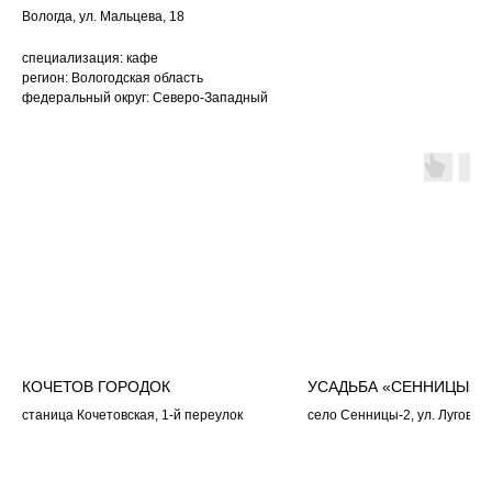
Вологда, ул. Мальцева, 18
специализация: кафе
регион: Вологодская область
федеральный округ: Северо-Западный
КОЧЕТОВ ГОРОДОК
УСАДЬБА «СЕННИЦЫ»
станица Кочетовская, 1-й переулок
село Сенницы-2, ул. Луговая,