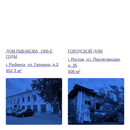
ДОМ РЫБАКОВА, 1900-Е
ГОРОДСКОЙ ДОМ
ГОДЫ
г. Ростов, ул. Пролетарская,
г. Рыбинск, ул. Герцена, д.3
д. 35
452,3 м²
506 м²