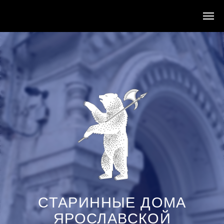
СТАРИННЫЕ ДОМА
ЯРОСЛАВСКОЙ
ОБЛАСТИ
СВЯЗАТЬСЯ С НАМИ