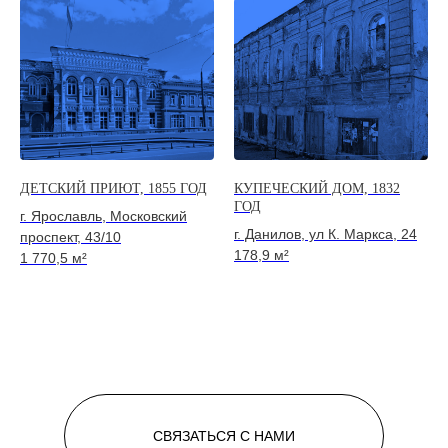
ДЕТСКИЙ ПРИЮТ, 1855 ГОД
КУПЕЧЕСКИЙ ДОМ, 1832
ГОД
г. Ярославль, Московский
г. Данилов, ул К. Маркса, 24
проспект, 43/10
178,9 м²
1 770,5 м²