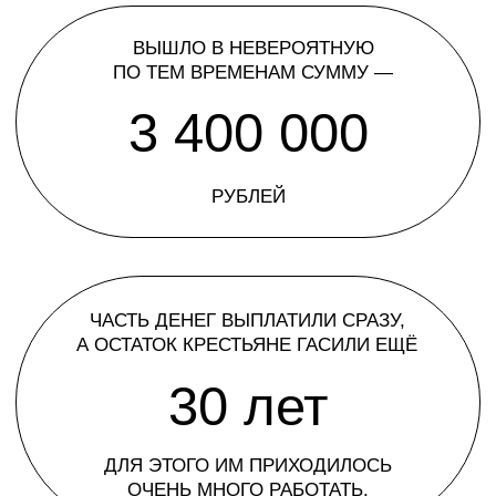
ЦИОЛКОВСКИЙ К. Э.