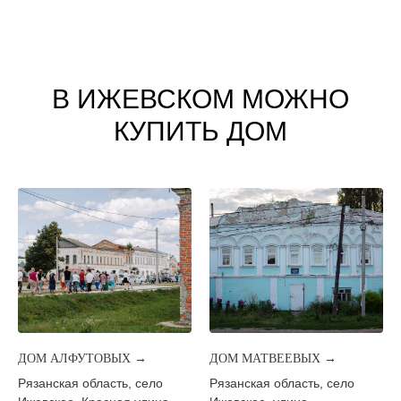
В ИЖЕВСКОМ МОЖНО
КУПИТЬ ДОМ
ДОМ АЛФУТОВЫХ →
ДОМ МАТВЕЕВЫХ →
Рязанская область, село
Рязанская область, село