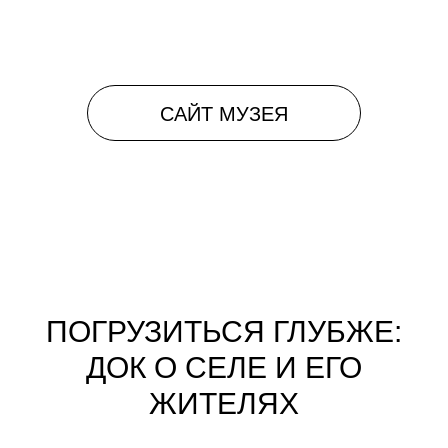
ПОГРУЗИТЬСЯ ГЛУБЖЕ:
ДОК О СЕЛЕ И ЕГО
ЖИТЕЛЯХ