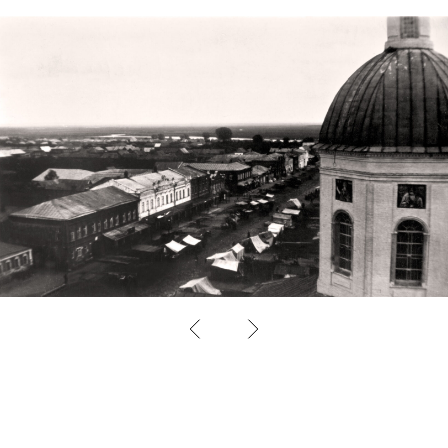
30 лет
ДЛЯ ЭТОГО ИМ ПРИХОДИЛОСЬ
ОЧЕНЬ МНОГО РАБОТАТЬ.