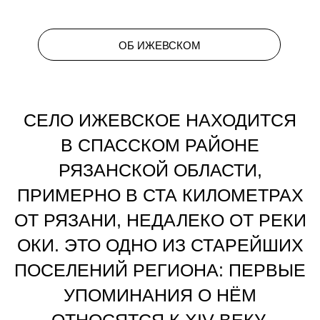
НА ПРОТЯЖЕНИИ СВОЕЙ ИСТОРИИ СЕЛО
ПРИНАДЛЕЖАЛО РАЗНЫМ ЗНАТНЫМ РОДАМ,
СРЕДИ КОТОРЫХ БЫЛИ ГОДУНОВЫ,
ОДОЕВСКИЕ И ТРУБЕЦКИЕ. ПОЗДНЕЕ
ВЛАДЕЛЬЦАМИ ИЖЕВСКОГО СТАЛА ИЗВЕСТНАЯ
ПРОМЫШЛЕННАЯ ДИНАСТИЯ ДЕМИДОВЫХ.
В 1778 ГОДУ ПО РАСПОРЯЖЕНИЮ ДЕМИДОВА
ИЖЕВСКОЕ БЫЛО ПЕРЕСТРОЕНО