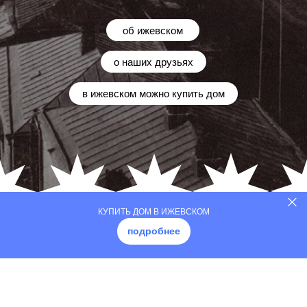
КУПИТЬ ДОМ В ИЖЕВСКОМ
подробнее