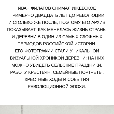
САЙТ МУЗЕЯ