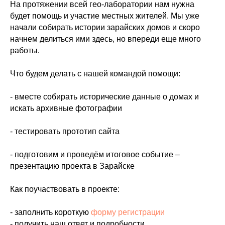
На протяжении всей гео-лаборатории нам нужна
будет помощь и участие местных жителей. Мы уже
начали собирать истории зарайских домов и скоро
начнем делиться ими здесь, но впереди еще много
работы.
Что будем делать с нашей командой помощи:
- вместе собирать исторические данные о домах и
искать архивные фотографии
- тестировать прототип сайта
- подготовим и проведём итоговое событие –
презентацию проекта в Зарайске
Как поучаствовать в проекте:
- заполнить короткую
форму регистрации
- получить наш ответ и подробности