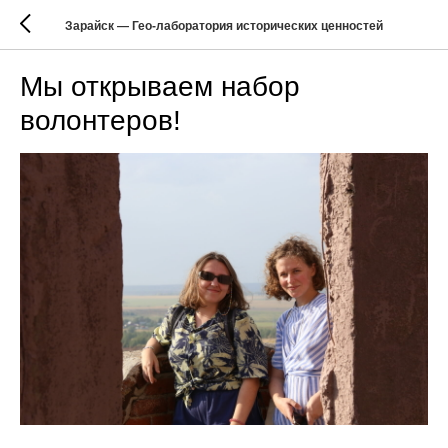
Зарайск — Гео-лаборатория исторических ценностей
Мы открываем набор
волонтеров!