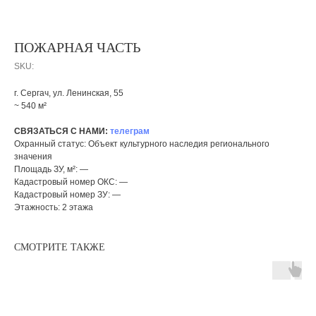
ПОЖАРНАЯ ЧАСТЬ
SKU:
г. Сергач, ул. Ленинская, 55
~ 540 м²
СВЯЗАТЬСЯ С НАМИ:
телеграм
Охранный статус: Объект культурного наследия регионального
значения
Площадь ЗУ, м²: —
Кадастровый номер ОКС: —
Кадастровый номер ЗУ: —
Этажность: 2 этажа
СМОТРИТЕ ТАКЖЕ