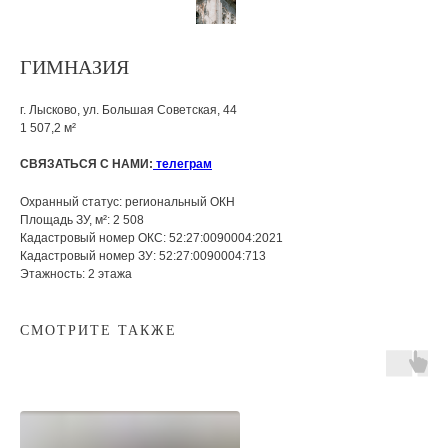
ГИМНАЗИЯ
г. Лысково, ул. Большая Советская, 44
1 507,2 м²
СВЯЗАТЬСЯ С НАМИ:
телеграм
Охранный статус: региональный ОКН
Площадь ЗУ, м²: 2 508
Кадастровый номер ОКС: 52:27:0090004:2021
Кадастровый номер ЗУ: 52:27:0090004:713
Этажность: 2 этажа
СМОТРИТЕ ТАКЖЕ