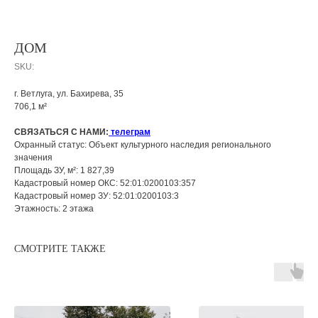
ДОМ
SKU:
г. Ветлуга, ул. Бахирева, 35
706,1 м²
СВЯЗАТЬСЯ С НАМИ:
телеграм
Охранный статус: Объект культурного наследия регионального
значения
Площадь ЗУ, м²: 1 827,39
Кадастровый номер ОКС: 52:01:0200103:357
Кадастровый номер ЗУ: 52:01:0200103:3
Этажность: 2 этажа
СМОТРИТЕ ТАКЖЕ