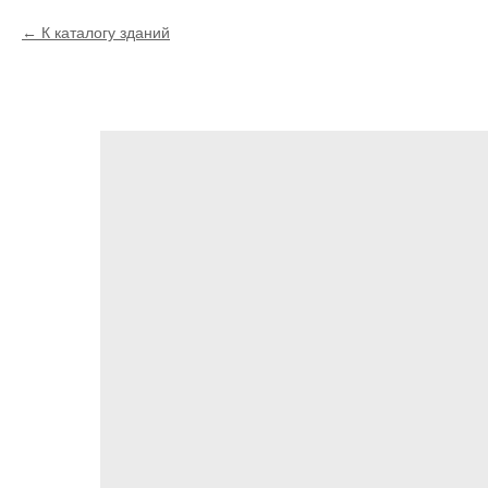
К каталогу зданий