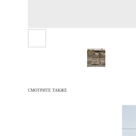
СМОТРИТЕ ТАКЖЕ