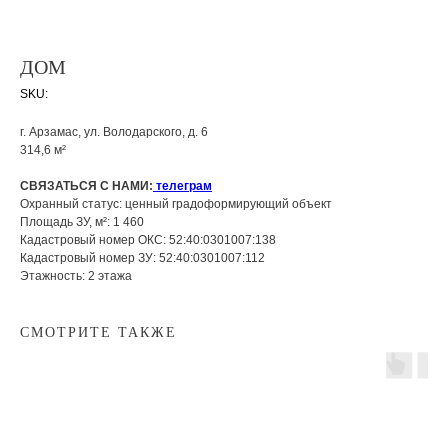
ДОМ
SKU:
г. Арзамас, ул. Володарского, д. 6
314,6 м²
СВЯЗАТЬСЯ С НАМИ:
телеграм
Охранный статус: ценный градоформирующий объект
Площадь ЗУ, м²: 1 460
Кадастровый номер ОКС: 52:40:0301007:138
Кадастровый номер ЗУ: 52:40:0301007:112
Этажность: 2 этажа
СМОТРИТЕ ТАКЖЕ