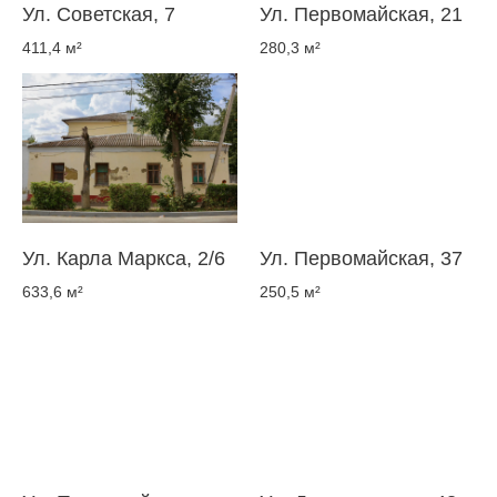
Ул. Советская, 7
Ул. Первомайская, 21
411,4 м²
280,3 м²
Ул. Карла Маркса, 2/6
Ул. Первомайская, 37
633,6 м²
250,5 м²