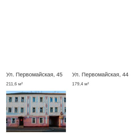
Ул. Первомайская, 45
Ул. Первомайская, 44
211,6 м²
179,4 м²