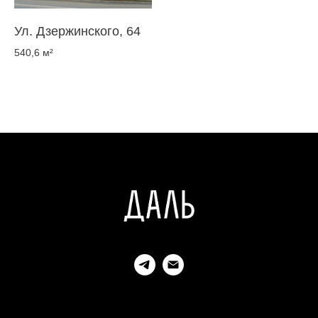
Ул. Дзержинского, 64
540,6 м²